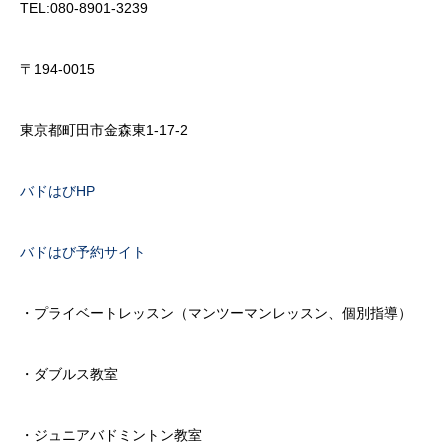
TEL:080-8901-3239
〒194-0015
東京都町田市金森東1-17-2
バドはびHP
バドはび予約サイト
・プライベートレッスン（マンツーマンレッスン、個別指導）
・ダブルス教室
・ジュニアバドミントン教室