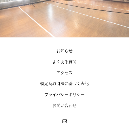
お知らせ
よくある質問
アクセス
特定商取引法に基づく表記
プライバシーポリシー
お問い合わせ