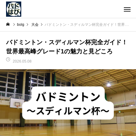
bolg
大会
バドミントン・スディルマン杯完全ガイド！世界最高峰グレード1の魅力と見どころ
バドミントン・スディルマン杯完全ガイド！
世界最高峰グレード1の魅力と見どころ
2026.05.08