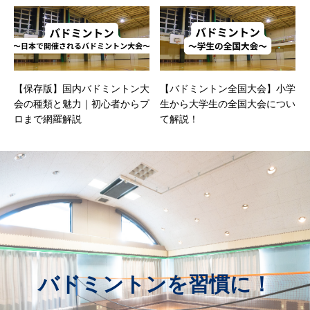
【保存版】国内バドミントン大
【バドミントン全国大会】小学
会の種類と魅力｜初心者からプ
生から大学生の全国大会につい
ロまで網羅解説
て解説！
バドミントンを習慣に！