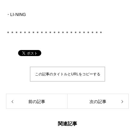
・LI-NING
＊＊＊＊＊＊＊＊＊＊＊＊＊＊＊＊＊＊＊＊＊＊＊
この記事のタイトルとURLをコピーする
前の記事
次の記事
関連記事