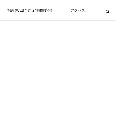
予約 (WEB予約 24時間受付)
アクセス