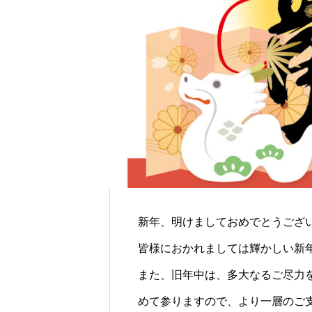
新年、明けましておめでとうござ
皆様におかれましては輝かしい新
また、旧年中は、多大なるご尽力
めて参りますので、より一層のご