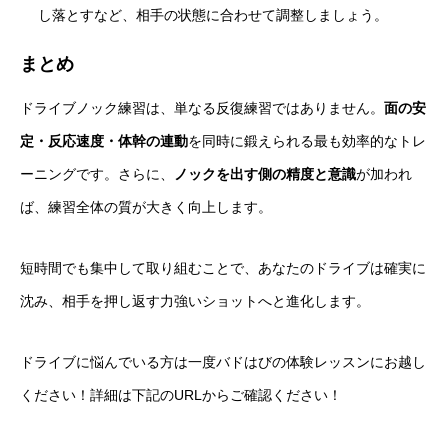
し落とすなど、相手の状態に合わせて調整しましょう。
まとめ
ドライブノック練習は、単なる反復練習ではありません。
面の安
定・反応速度・体幹の連動
を同時に鍛えられる最も効率的なトレ
ーニングです。さらに、
ノックを出す側の精度と意識
が加われ
ば、練習全体の質が大きく向上します。
短時間でも集中して取り組むことで、あなたのドライブは確実に
沈み、相手を押し返す力強いショットへと進化します。
ドライブに悩んでいる方は一度バドはびの体験レッスンにお越し
ください！詳細は下記のURLからご確認ください！