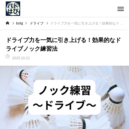
bolg
ドライブ
ドライブ力を一気に引き上げる！効果的なドライブノック練習法
ドライブ力を一気に引き上げる！効果的なド
ライブノック練習法
2025.10.21