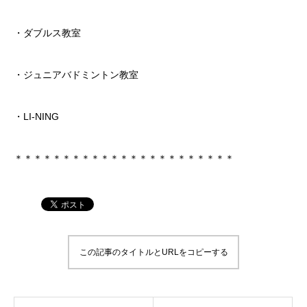
・ダブルス教室
・ジュニアバドミントン教室
・LI-NING
＊＊＊＊＊＊＊＊＊＊＊＊＊＊＊＊＊＊＊＊＊＊＊
この記事のタイトルとURLをコピーする