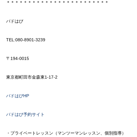
＊＊＊＊＊＊＊＊＊＊＊＊＊＊＊＊＊＊＊＊＊＊＊＊
バドはび
TEL:080-8901-3239
〒194-0015
東京都町田市金森東1-17-2
バドはびHP
バドはび予約サイト
・プライベートレッスン（マンツーマンレッスン、個別指導）