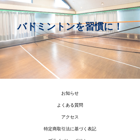
バドミントンを習慣に！
お知らせ
よくある質問
アクセス
特定商取引法に基づく表記