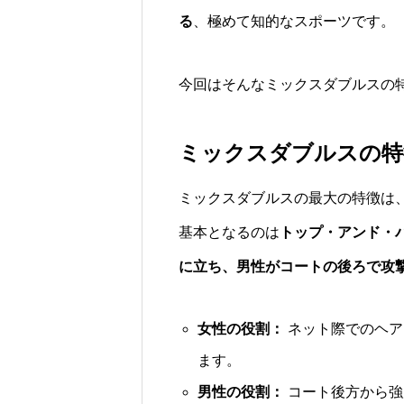
る
、極めて知的なスポーツです。
今回はそんなミックスダブルスの
ミックスダブルスの特
ミックスダブルスの最大の特徴は
基本となるのは
トップ・アンド・
に立ち、男性がコートの後ろで攻
女性の役割：
ネット際でのヘア
ます。
男性の役割：
コート後方から強