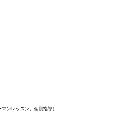
ーマンレッスン、個別指導）