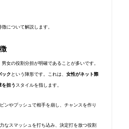
特徴について解説します。
徴
、男女の役割分担が明確であることが多いです。
バック
という陣形です。これは、
女性がネット際
撃を担う
スタイルを指します。
ピンやプッシュで相手を崩し、チャンスを作り
力なスマッシュを打ち込み、決定打を放つ役割