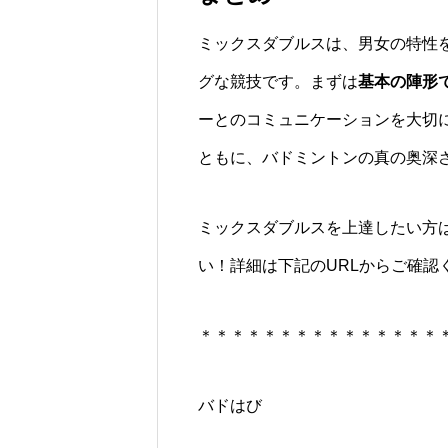
ミックスダブルスは、男女の特性
グな競技です。まずは
基本の陣形
ーとのコミュニケーションを大切
ともに、バドミントンの真の奥深
ミックスダブルスを上達したい方
い！詳細は下記のURLからご確認
＊＊＊＊＊＊＊＊＊＊＊＊＊＊＊
バドはび