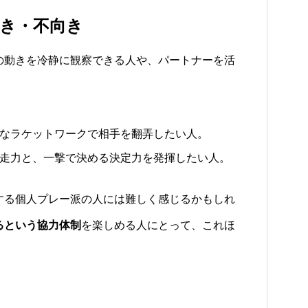
き・不向き
の動きを冷静に観察できる人や、パートナーを活
なラケットワークで相手を翻弄したい人。
走力と、一撃で決める決定力を発揮したい人。
する個人プレー派の人には難しく感じるかもしれ
るという協力体制
を楽しめる人にとって、これほ