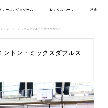
トレーニング × ゲーム
レンタルホール
料金
バドミントン・ミックスダブルスの特徴と勝ち方
ミントン・ミックスダブルス