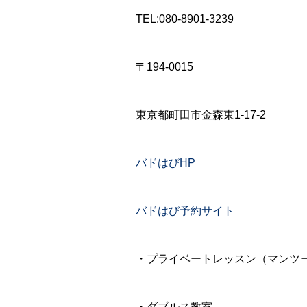
TEL:080-8901-3239
〒194-0015
東京都町田市金森東1-17-2
バドはびHP
バドはび予約サイト
・プライベートレッスン（マンツ
・ダブルス教室