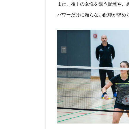
また、相手の女性を狙う配球や、
パワーだけに頼らない配球が求め