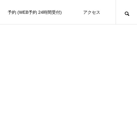
予約 (WEB予約 24時間受付)
アクセス