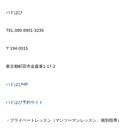
バドはび
TEL:080-8901-3239
〒194-0015
東京都町田市金森東1-17-2
バドはびHP
バドはび予約サイト
・プライベートレッスン（マンツーマンレッスン、個別指導）