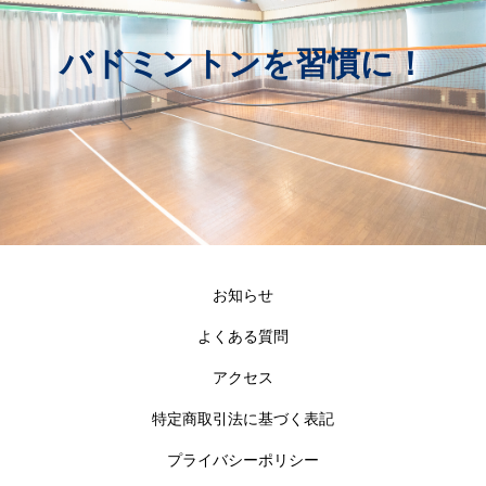
バドミントンを習慣に！
お知らせ
よくある質問
アクセス
特定商取引法に基づく表記
プライバシーポリシー