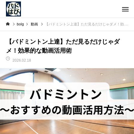
bolg
動画
【バドミントン上達】ただ見るだけじゃダメ！効果的な動画活用術
【バドミントン上達】ただ見るだけじゃダ
メ！効果的な動画活用術
2026.02.18