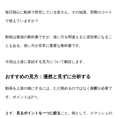
毎日熱心に動画で研究している皆さん、その知識、実際のコート
で使えていますか？
動画は最強の教科書ですが、使い方を間違えると逆効果になるこ
ともある、使い方が非常に重要な教科書です。
今回は上達に直結する見方について解説します。
おすすめの見方：漫然と見ずに分析する
動画を上達の糧にするには、ただ眺めるのではなく
分析
が必要で
す。ポイントは2つ。
まず、
見るポイントを一つに絞る
こと。例として、スマッシュの