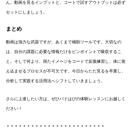
ん。動画を見るインプットと、コートで試すアウトプットは必ず
セットにしましょう。
まとめ
動画は強力な武器ですが、あくまで補助ツールです。大切なの
は、自分の課題に必要な情報だけをピンポイントで吸収するこ
と。そして何より、得たイメージをコートで反復練習し、体に覚
え込ませるプロセスが不可欠です。今日からただ見るを卒業し、
分析して実践する活用法へシフトしていきましょう。
さらに上達したい方は、ぜひバドはびの体験レッスンにお越しく
ださい！
＊＊＊＊＊＊＊＊＊＊＊＊＊＊＊＊＊＊＊＊＊＊＊＊