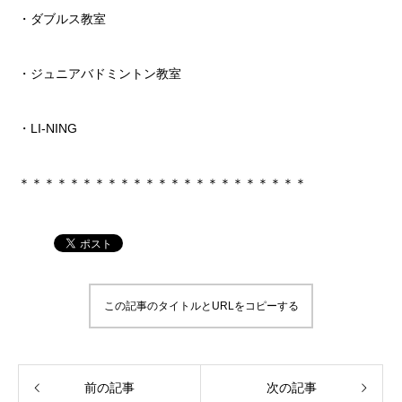
・ダブルス教室
・ジュニアバドミントン教室
・LI-NING
＊＊＊＊＊＊＊＊＊＊＊＊＊＊＊＊＊＊＊＊＊＊＊
この記事のタイトルとURLをコピーする
前の記事
次の記事