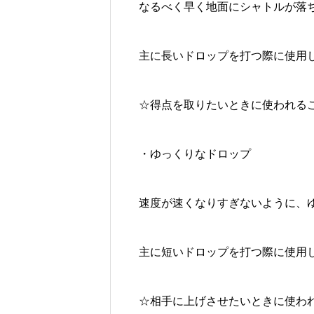
なるべく早く地面にシャトルが落
主に長いドロップを打つ際に使用
☆得点を取りたいときに使われる
・ゆっくりなドロップ
速度が速くなりすぎないように、
主に短いドロップを打つ際に使用
☆相手に上げさせたいときに使わ