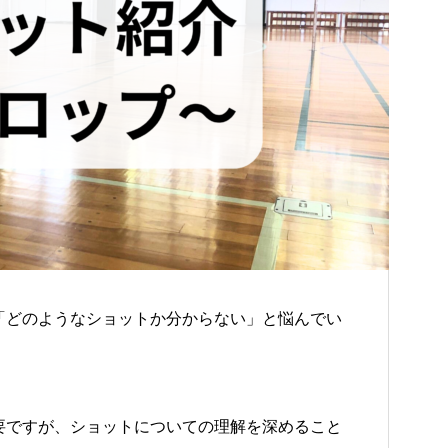
「どのようなショットか分からない」と悩んでい
要ですが、ショットについての理解を深めること