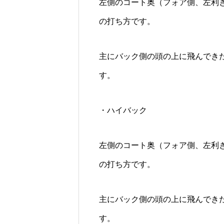
左側のコート奥（フォア側、左利
の打ち方です。
主にバック側の頭の上に飛んでき
す。
・ハイバック
左側のコート奥（フォア側、左利
の打ち方です。
主にバック側の頭の上に飛んでき
す。