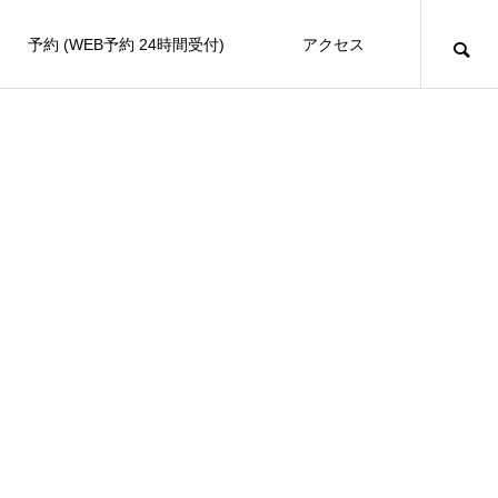
予約 (WEB予約 24時間受付)
アクセス