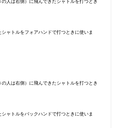
きの人は右側）に飛んできたシャトルを打つとき
たシャトルをフォアハンドで打つときに使いま
きの人は右側）に飛んできたシャトルを打つとき
たシャトルをバックハンドで打つときに使いま