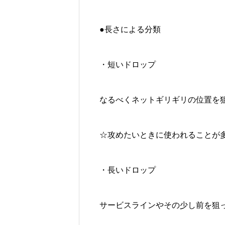
●長さによる分類
・短いドロップ
なるべくネットギリギリの位置を
☆攻めたいときに使われることが
・長いドロップ
サービスラインやその少し前を狙