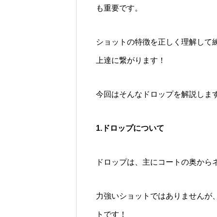
も重要です。
ショットの特徴を正しく理解して
上達に繋がります！
今回はそんなドロップを解説しま
1.ドロップについて
ドロップは、主にコートの奥から
力強いショットではありませんが
トです！