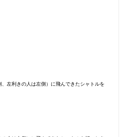
側、左利きの人は左側）に飛んできたシャトルを