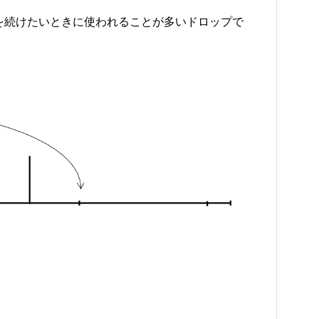
を続けたいときに使われることが多いドロップで