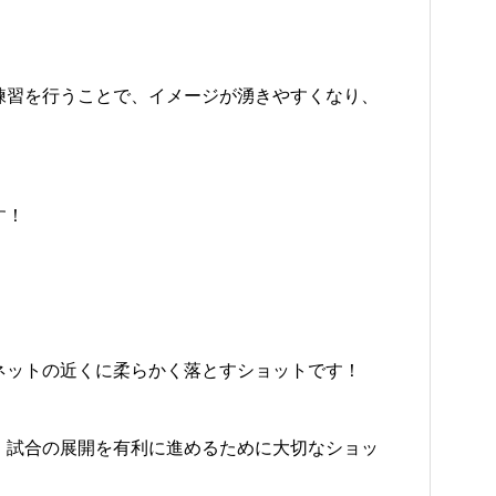
練習を行うことで、イメージが湧きやすくなり、
す！
ネットの近くに柔らかく落とすショットです！
、試合の展開を有利に進めるために大切なショッ