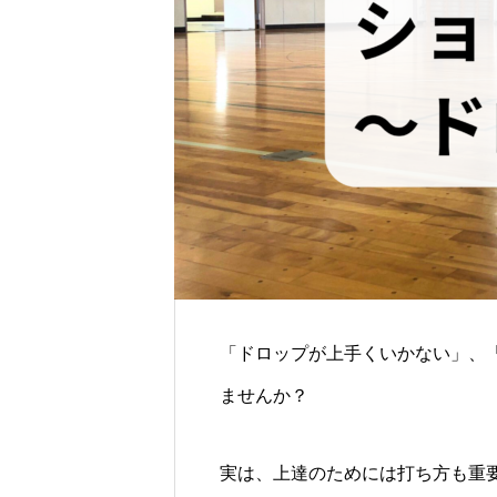
「ドロップが上手くいかない」、
ませんか？
実は、上達のためには打ち方も重