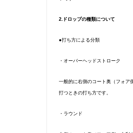
2.ドロップの種類について
●打ち方による分類
・オーバーヘッドストローク
一般的に右側のコート奥（フォア
打つときの打ち方です。
・ラウンド