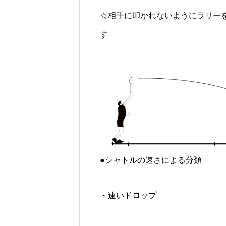
☆相手に叩かれないようにラリー
す
●シャトルの速さによる分類
・速いドロップ