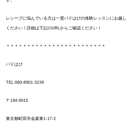
レシーブに悩んでいる方は一度バドはびの体験レッスンにお越し
ください！詳細は下記のURLからご確認ください！
＊＊＊＊＊＊＊＊＊＊＊＊＊＊＊＊＊＊＊＊＊＊＊＊
バドはび
TEL:080-8901-3239
〒194-0015
東京都町田市金森東1-17-2