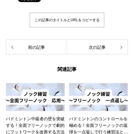
この記事のタイトルとURLをコピーする
前の記事
次の記事
関連記事
バドミントン中級者の壁を突破
バドミントンのコントロールを
する！全面フリーノックで劇的
極める！全面フリーノックの返
にフットワークを改善する方法
球を一点返しで行う練習法と効