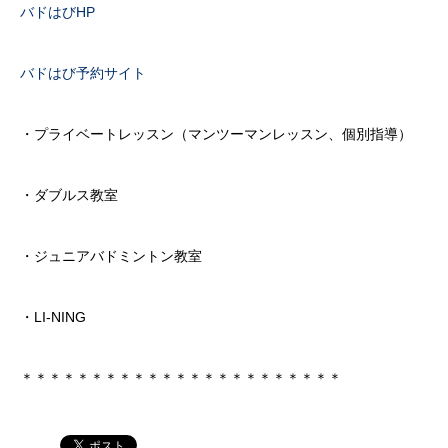
バドはびHP
バドはび予約サイト
・プライベートレッスン（マンツーマンレッスン、個別指導）
・ダブルス教室
・ジュニアバドミントン教室
・LI-NING
＊＊＊＊＊＊＊＊＊＊＊＊＊＊＊＊＊＊＊＊＊＊＊