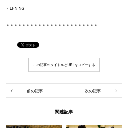
・LI-NING
＊＊＊＊＊＊＊＊＊＊＊＊＊＊＊＊＊＊＊＊＊＊＊
この記事のタイトルとURLをコピーする
前の記事
次の記事
関連記事