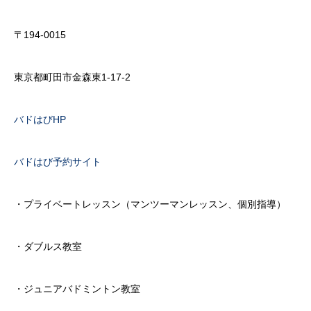
〒194-0015
東京都町田市金森東1-17-2
バドはびHP
バドはび予約サイト
・プライベートレッスン（マンツーマンレッスン、個別指導）
・ダブルス教室
・ジュニアバドミントン教室