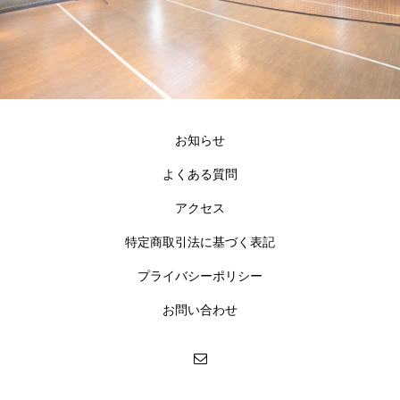
お知らせ
よくある質問
アクセス
特定商取引法に基づく表記
プライバシーポリシー
お問い合わせ