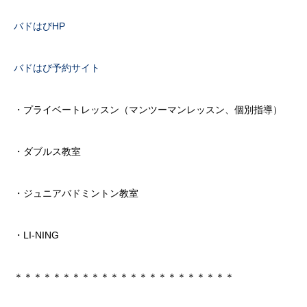
バドはびHP
バドはび予約サイト
・プライベートレッスン（マンツーマンレッスン、個別指導）
・ダブルス教室
・ジュニアバドミントン教室
・LI-NING
＊＊＊＊＊＊＊＊＊＊＊＊＊＊＊＊＊＊＊＊＊＊＊