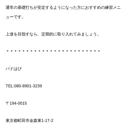
通常の基礎打ちが安定するようになった方におすすめの練習メニ
ューです。
上達を目指すなら、定期的に取り入れてみましょう。
＊＊＊＊＊＊＊＊＊＊＊＊＊＊＊＊＊＊＊＊＊＊＊＊
バドはび
TEL:080-8901-3239
〒194-0015
東京都町田市金森東1-17-2