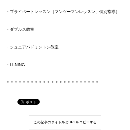
・プライベートレッスン（マンツーマンレッスン、個別指導）
・ダブルス教室
・ジュニアバドミントン教室
・LI-NING
＊＊＊＊＊＊＊＊＊＊＊＊＊＊＊＊＊＊＊＊＊＊＊
この記事のタイトルとURLをコピーする