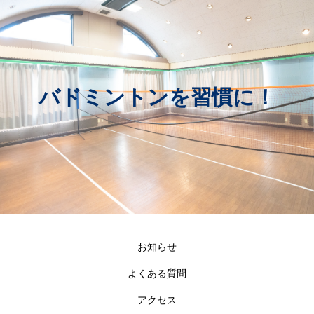
バドミントンを習慣に！
お知らせ
よくある質問
アクセス