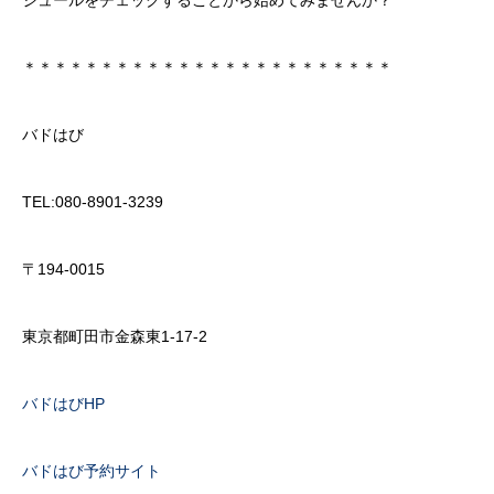
＊＊＊＊＊＊＊＊＊＊＊＊＊＊＊＊＊＊＊＊＊＊＊＊
バドはび
TEL:080-8901-3239
〒194-0015
東京都町田市金森東1-17-2
バドはびHP
バドはび予約サイト